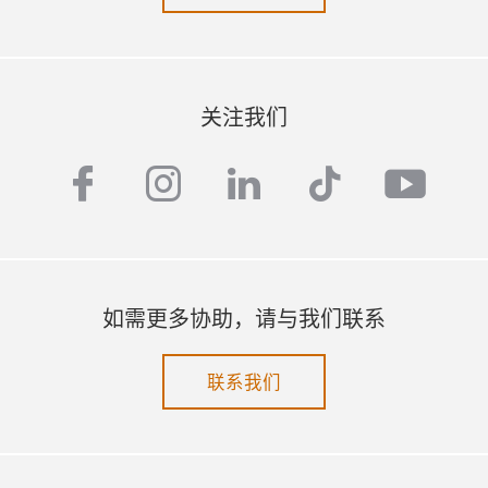
关注我们
facebook
instagram
linkedin
tiktok
yout
如需更多协助，请与我们联系
联系我们