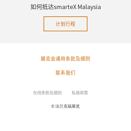
如何抵达smarteX Malaysia
计划行程
展览会通用条款及细则
联系我们
在线条款及细则
私隐政策
© 法兰克福展览