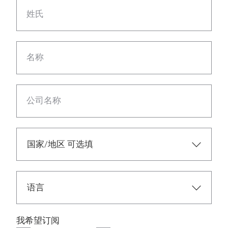
姓氏
名称
公司名称
我希望订阅