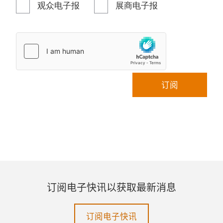
观众电子报
展商电子报
订阅
订阅电子快讯以获取最新消息
订阅电子快讯