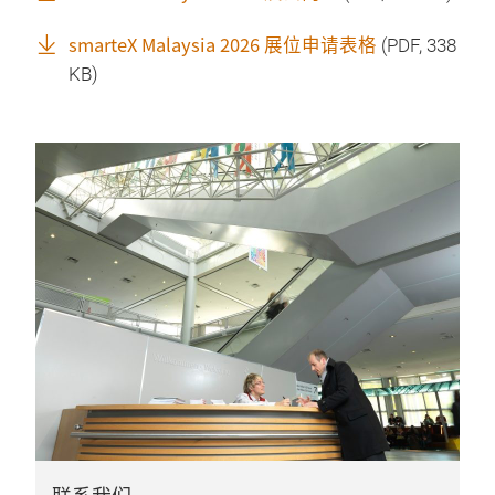
smarteX Malaysia 2026 展位申请表格
(
PDF
, 338
KB)