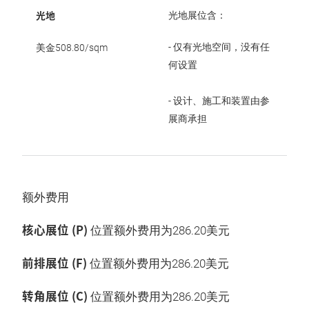
光地
光地展位含：
- 仅有光地空间，没有任
美金508.80/sqm
何设置
- 设计、施工和装置由参
展商承担
额外费用
核心展位 (P)
位置额外费用为286.20美元
前排展位 (F)
位置额外费用为286.20美元
转角展位 (C)
位置额外费用为286.20美元