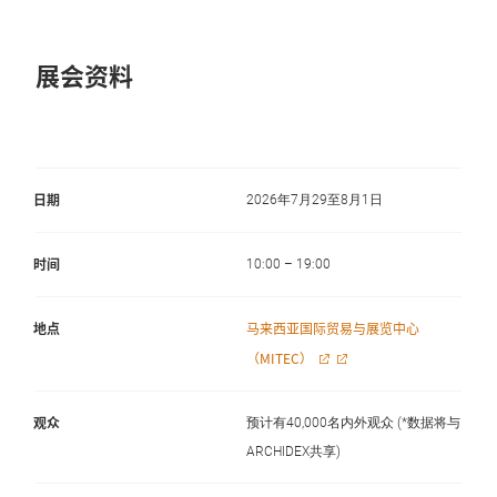
展会资料
日期
2026年7月29至8月1日
时间
10:00 – 19:00
地点
马来西亚国际贸易与展览中心
（MITEC）
观众
预计有40,000名内外观众 (*数据将与
ARCHIDEX共享)