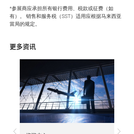
*参展商应承担所有银行费用、税款或征费（如
有）。 销售和服务税（SST）适用应根据马来西亚
當局的规定。
更多资讯
上
下