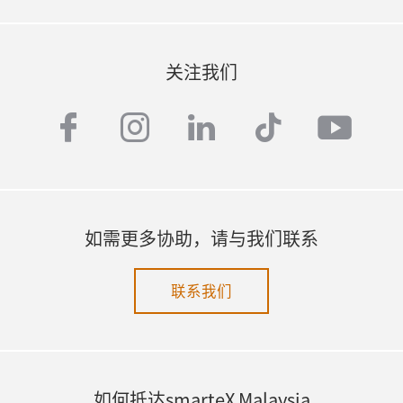
关注我们
facebook
instagram
linkedin
tiktok
yout
如需更多协助，请与我们联系
联系我们
如何抵达smarteX Malaysia