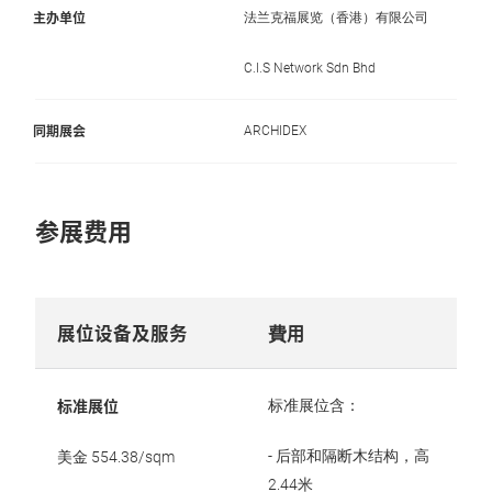
主办单位
法兰克福展览（香港）有限公司
C.I.S Network Sdn Bhd
同期展会
ARCHIDEX
参展费用
展位设备及服务
費用
标准展位
标准展位含：
- 后部和隔断木结构，高
美金 554.38/sqm
2.44米