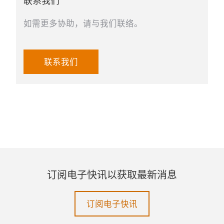
联系我们
如需更多协助，请与我们联络。
联系我们
订阅电子快讯以获取最新消息
订阅电子快讯