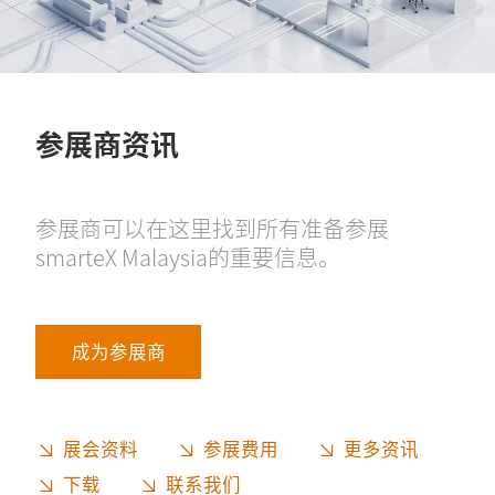
参展商资讯
参展商可以在这里找到所有准备参展
smarteX Malaysia的重要信息。
成为参展商
展会资料
参展费用
更多资讯
下载
联系我们