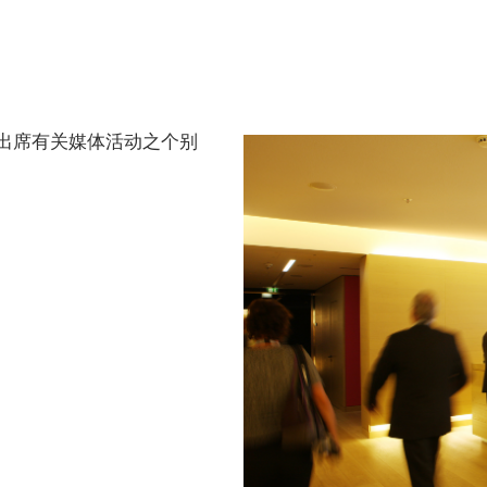
出席有关媒体活动之个别