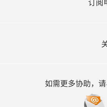
订阅
如需更多协助，请