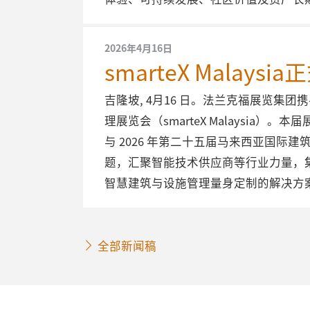
2026年4月16日
smarteX Mal
吉隆坡, 4月16 日。法兰克福展览集团携手 C
理展览会（smarteX Malaysia）。
与 2026 年第二十五届马来西亚国际
题，汇聚智能技术供应商等行业力量，
智慧建筑与设施管理量身定制的解决方
全部新闻稿