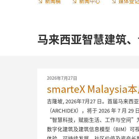
新闻稿
新闻中心
媒体登
马来西亚智慧建筑、
2026年7月27日
smarteX Mal
吉隆坡, 2026年7月27 日。首届马来
（ARCHIDEX），将于 2026 年 7 月
“智慧科技，赋能生活、工作与空间”
数字化建筑及建筑信息模型（BIM）可视化
体验、可持续发展、社区价值及资产长