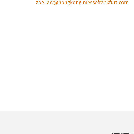
zoe.law@hongkong.messefrankfurt.com