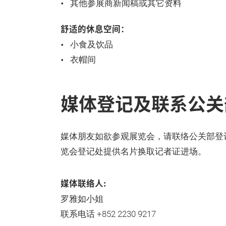
其他参展商新闻稿或其它资料
舒适的休息空间：
小食及饮品
衣帽间
媒体登记及联系公关
媒体朋友如欲参观展览会，请联络公关部登
览会登记处提供名片换取记者证进场。
媒体联络人:
罗雅如小姐
联系电话 +852 2230 9217