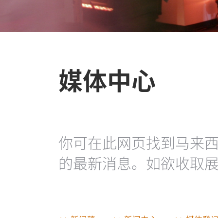
媒体中心
你可在此网页找到马来
的最新消息。如欲收取