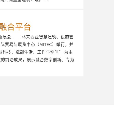
术融合平台
，共同推出全新展会 —— 马来西亚智慧建筑、设施管
马来西亚国际贸易与展览中心（MITEC）举行，并
“智慧科技，赋能生活、工作与空间” 为主
域的前沿成果，展示融合数字创新、专为