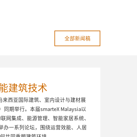
全部新闻稿
际智能建筑技术
第25届马来西亚国际建筑、室内设计与建材展
同期举行。本届smarteX Malaysia以
物联网集成、能源管理、智能家居系统、
a亦将举办一系列论坛，围绕运营效能、人居
如何共同重塑建筑环境。