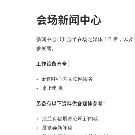
会场新闻中心
新闻中心只开放予在场之媒体工作者，以及
参展商。
工作设备齐全：
新闻中心内互联网服务
桌上电脑
另备有以下资料供各媒体参考：
法兰克福展览公司新闻稿
展览会新闻稿