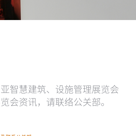
西亚智慧建筑、设施管理展览会
展览会资讯，请联络公关部。