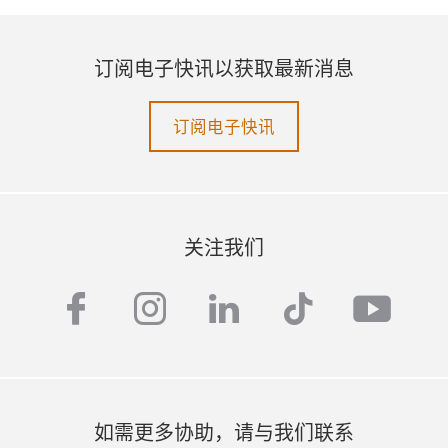
订阅电子快讯以获取最新消息
订阅电子快讯
关注我们
facebook
instagram
linkedin
tiktok
yout
如需更多协助，请与我们联系