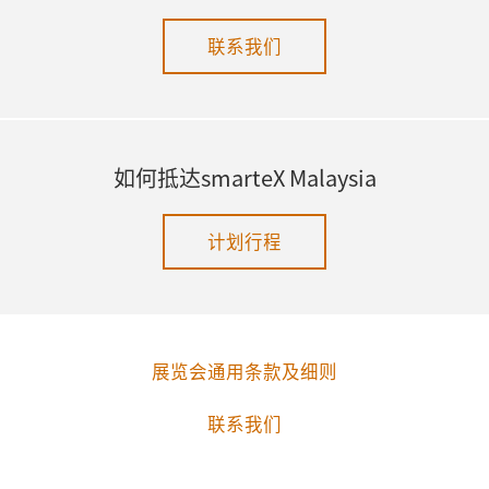
联系我们
如何抵达smarteX Malaysia
计划行程
展览会通用条款及细则
联系我们