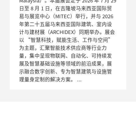
Malaysia）。本届展会定于 2026 年 7 月 29
日至 8 月 1 日，在吉隆坡马来西亚国际贸
易与展览中心（MITEC）举行，并与 2026
年第二十五届马来西亚国际建筑、室内设
计与建材展（ARCHIDEX）同期举办。展会
以 “智慧科技，赋能生活、工作与空间”
为主题，汇聚智能技术供应商等行业力
量，集中呈现物联网、自动化、可持续发
展及智慧基础设施等领域的前沿成果，展
示融合数字创新、专为智慧建筑与设施管
理量身定制的解决方案。