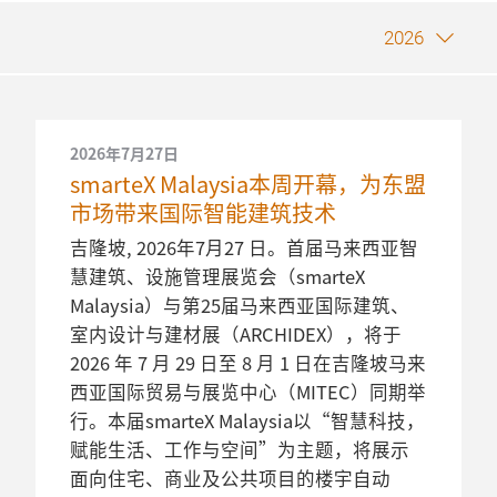
2026
2026年7月27日
smarteX Malaysia本周开幕，为东盟
市场带来国际智能建筑技术
吉隆坡, 2026年7月27 日。首届马来西亚智
慧建筑、设施管理展览会（smarteX
Malaysia）与第25届马来西亚国际建筑、
室内设计与建材展（ARCHIDEX），将于
2026 年 7 月 29 日至 8 月 1 日在吉隆坡马来
西亚国际贸易与展览中心（MITEC）同期举
行。本届smarteX Malaysia以“智慧科技，
赋能生活、工作与空间”为主题，将展示
面向住宅、商业及公共项目的楼宇自动